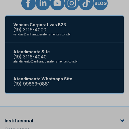
Vendas Corporativas B2B
(19) 3116-4000
vendas@anhangueraferramentas.com.br
Atendimento Site
(19) 3116-4040
atendimento@anhangueraferramentas.com.br
Atendimento Whatsapp Site
(19) 99863-0881
Institucional