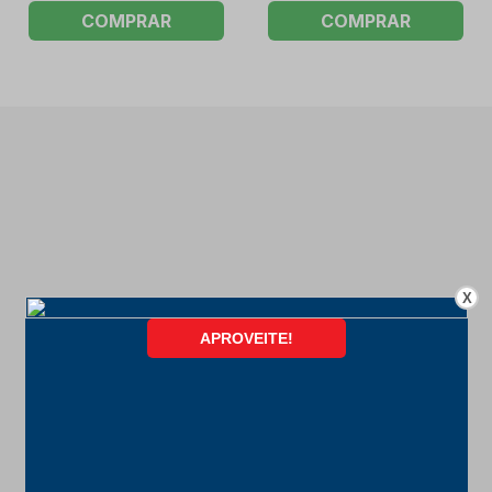
COMPRAR
COMPRAR
X
FORMAS DE PAGAMENTO