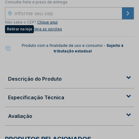
Consulte frete e prazo de entrega
Não sabe o CEP?
Clique aqui
Retirar na loja
Veja as opções
Produto com a finalidade de uso e consumo -
Sujeito à
tributação estadual
Descrição do Produto
Especificação Técnica
Avaliação