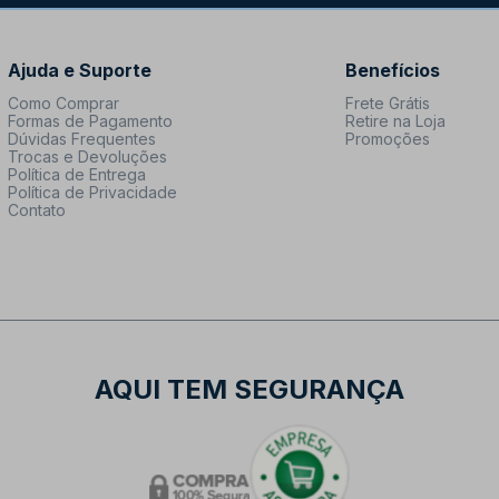
Ajuda e Suporte
Benefícios
Como Comprar
Frete Grátis
Formas de Pagamento
Retire na Loja
Dúvidas Frequentes
Promoções
Trocas e Devoluções
Política de Entrega
Política de Privacidade
Contato
AQUI TEM SEGURANÇA