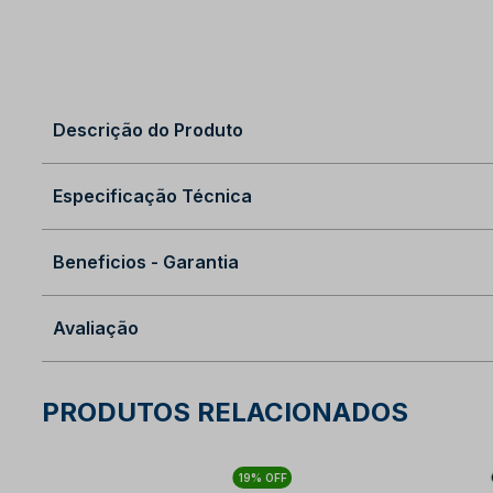
Descrição do Produto
Especificação Técnica
Beneficios - Garantia
Avaliação
PRODUTOS RELACIONADOS
19% OFF