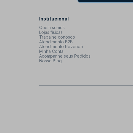
Institucional
Quem somos
Lojas físicas
Trabalhe conosco
Atendimento B2B
Atendimento Revenda
Minha Conta
Acompanhe seus Pedidos
Nosso Blog