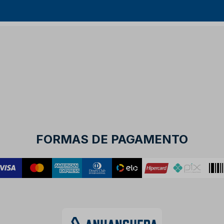
FORMAS DE PAGAMENTO