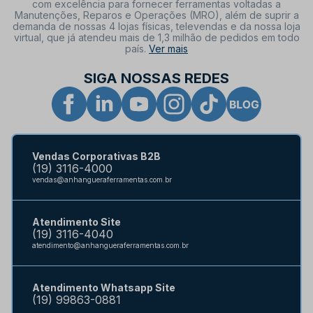
com excelência para fornecer ferramentas voltadas a
Manutenções, Reparos e Operações (MRO), além de suprir a
demanda de nossas 4 lojas físicas, televendas e da nossa loja
virtual, que já atendeu mais de 1,3 milhão de pedidos em todo
país.
Ver mais
SIGA NOSSAS REDES
Vendas Corporativas B2B
(19) 3116-4000
vendas@anhangueraferramentas.com.br
Atendimento Site
(19) 3116-4040
atendimento@anhangueraferramentas.com.br
Atendimento Whatsapp Site
(19) 99863-0881