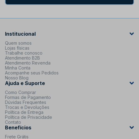
Institucional
Quem somos
Lojas físicas
Trabalhe conosco
Atendimento B2B
Atendimento Revenda
Minha Conta
Acompanhe seus Pedidos
Nosso Blog
Ajuda e Suporte
Como Comprar
Formas de Pagamento
Dúvidas Frequentes
Trocas e Devoluções
Política de Entrega
Política de Privacidade
Contato
Benefícios
Frete Grátis