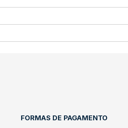
FORMAS DE PAGAMENTO