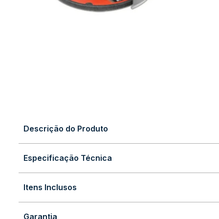
Descrição do Produto
Especificação Técnica
Itens Inclusos
Garantia