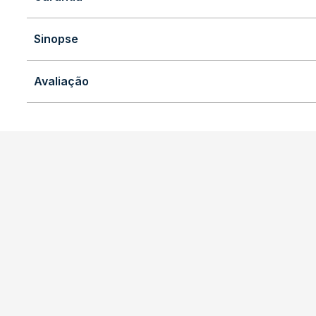
Sinopse
Avaliação