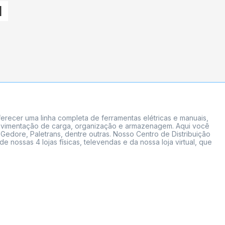
erecer uma linha completa de ferramentas elétricas e manuais,
 movimentação de carga, organização e armazenagem. Aqui você
Gedore, Paletrans, dentre outras. Nosso Centro de Distribuição
ossas 4 lojas físicas, televendas e da nossa loja virtual, que