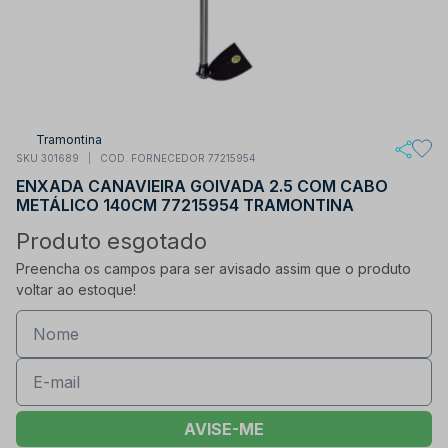
Tramontina
SKU 301689
COD. FORNECEDOR 77215954
ENXADA CANAVIEIRA GOIVADA 2.5 COM CABO
METÁLICO 140CM 77215954 TRAMONTINA
Produto esgotado
Preencha os campos para ser avisado assim que o produto
voltar ao estoque!
AVISE-ME