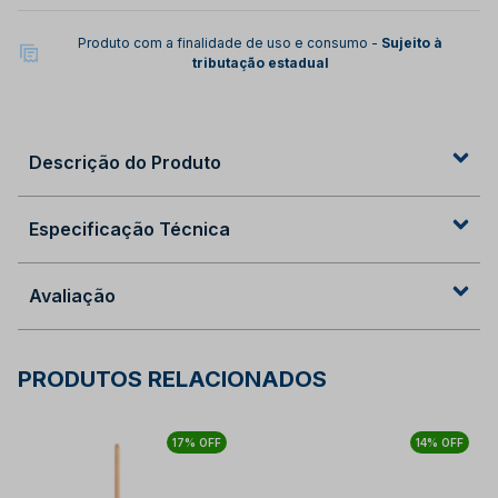
Produto com a finalidade de uso e consumo -
Sujeito à
tributação estadual
Descrição do Produto
Especificação Técnica
Avaliação
PRODUTOS RELACIONADOS
17% OFF
14% OFF