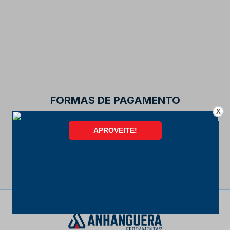
FORMAS DE PAGAMENTO
X