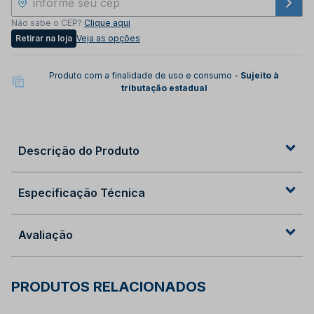
Não sabe o CEP?
Clique aqui
Retirar na loja
Veja as opções
Produto com a finalidade de uso e consumo -
Sujeito à
tributação estadual
Descrição do Produto
Especificação Técnica
Avaliação
PRODUTOS RELACIONADOS