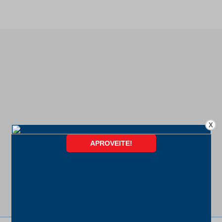
X
FORMAS DE PAGAMENTO