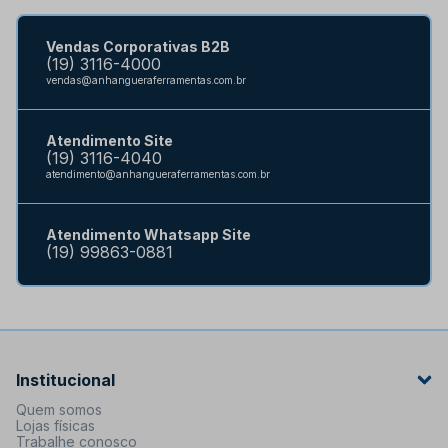
Vendas Corporativas B2B
(19) 3116-4000
vendas@anhangueraferramentas.com.br
Atendimento Site
(19) 3116-4040
atendimento@anhangueraferramentas.com.br
Atendimento Whatsapp Site
(19) 99863-0881
Institucional
Quem somos
Lojas físicas
Trabalhe conosco