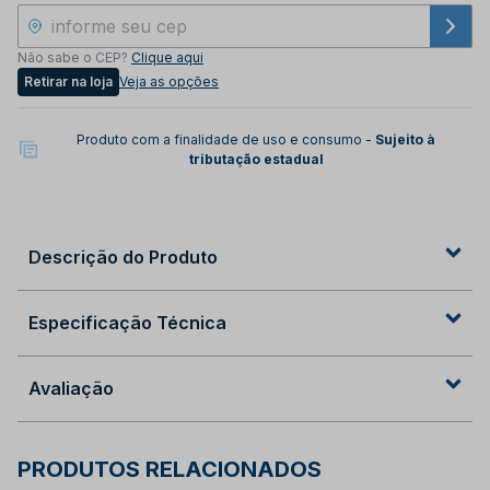
Não sabe o CEP?
Clique aqui
Retirar na loja
Veja as opções
Produto com a finalidade de uso e consumo -
Sujeito à
tributação estadual
Descrição do Produto
Especificação Técnica
Avaliação
PRODUTOS RELACIONADOS