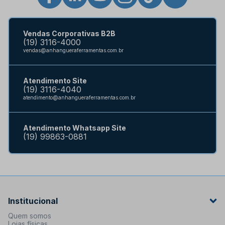
Vendas Corporativas B2B
(19) 3116-4000
vendas@anhangueraferramentas.com.br
Atendimento Site
(19) 3116-4040
atendimento@anhangueraferramentas.com.br
Atendimento Whatsapp Site
(19) 99863-0881
Institucional
Quem somos
Lojas físicas