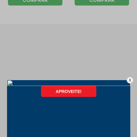
COMPRAR
COMPRAR
X
FORMAS DE PAGAMENTO