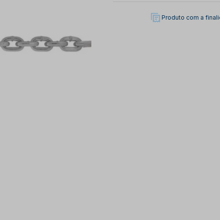
Produto com a fina