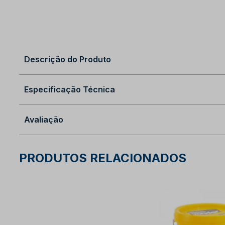
Descrição do Produto
Especificação Técnica
Avaliação
PRODUTOS RELACIONADOS