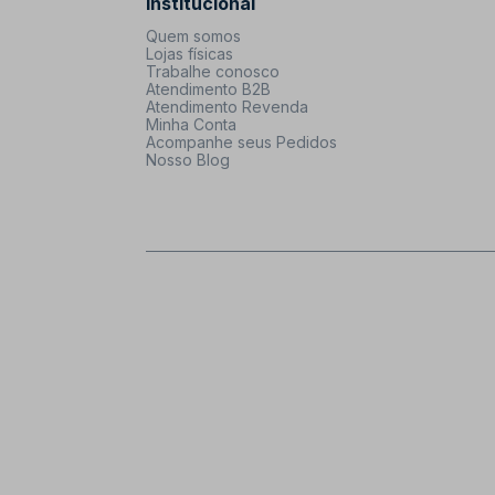
Institucional
Quem somos
Lojas físicas
Trabalhe conosco
Atendimento B2B
Atendimento Revenda
Minha Conta
Acompanhe seus Pedidos
Nosso Blog