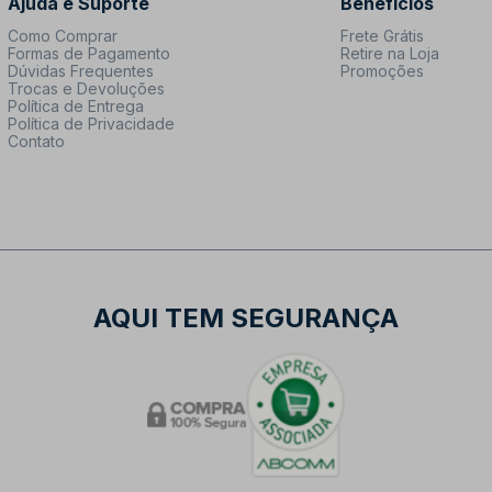
Ajuda e Suporte
Benefícios
Como Comprar
Frete Grátis
Formas de Pagamento
Retire na Loja
Dúvidas Frequentes
Promoções
Trocas e Devoluções
Política de Entrega
Política de Privacidade
Contato
AQUI TEM SEGURANÇA