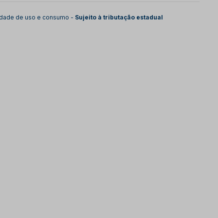
lidade de uso e consumo -
Sujeito à tributação estadual