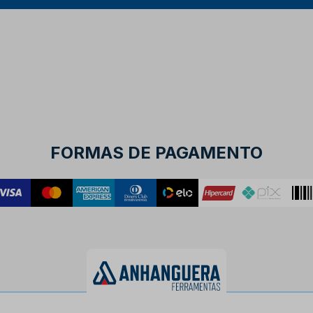
FORMAS DE PAGAMENTO