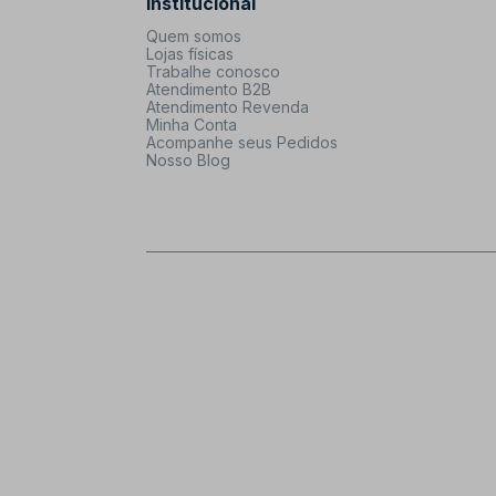
Institucional
Quem somos
Lojas físicas
Trabalhe conosco
Atendimento B2B
Atendimento Revenda
Minha Conta
Acompanhe seus Pedidos
Nosso Blog