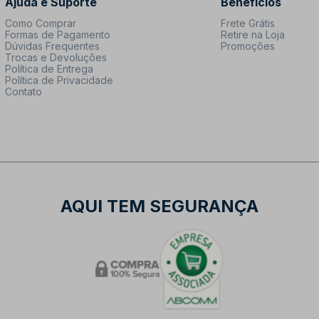
Ajuda e Suporte
Benefícios
Como Comprar
Frete Grátis
Formas de Pagamento
Retire na Loja
Dúvidas Frequentes
Promoções
Trocas e Devoluções
Política de Entrega
Política de Privacidade
Contato
AQUI TEM SEGURANÇA