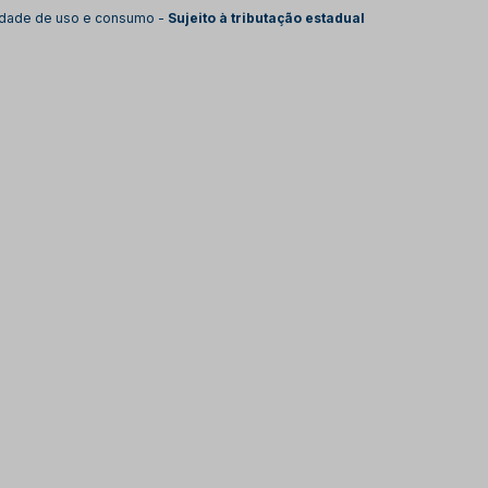
lidade de uso e consumo -
Sujeito à tributação estadual