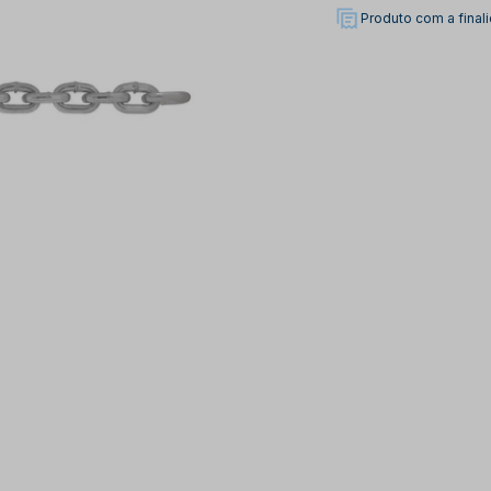
Produto com a fina