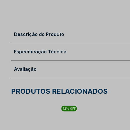
Descrição do Produto
Especificação Técnica
Avaliação
PRODUTOS RELACIONADOS
12% OFF