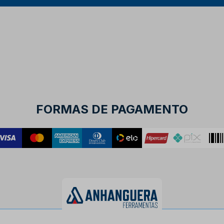
FORMAS DE PAGAMENTO