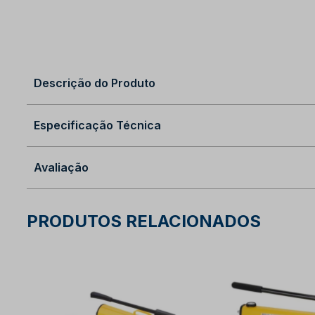
Descrição do Produto
Especificação Técnica
Avaliação
PRODUTOS RELACIONADOS