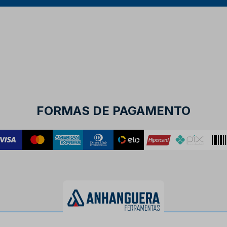
FORMAS DE PAGAMENTO