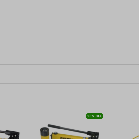
20% OFF