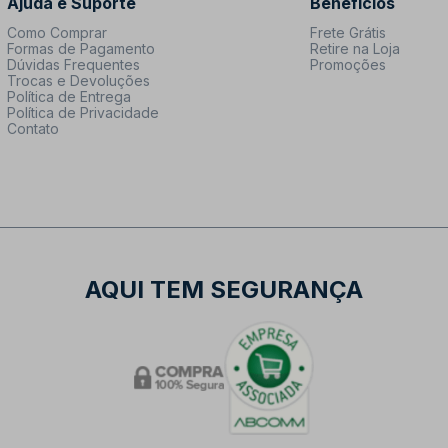
Ajuda e Suporte
Benefícios
Como Comprar
Frete Grátis
Formas de Pagamento
Retire na Loja
Dúvidas Frequentes
Promoções
Trocas e Devoluções
Política de Entrega
Política de Privacidade
Contato
AQUI TEM SEGURANÇA