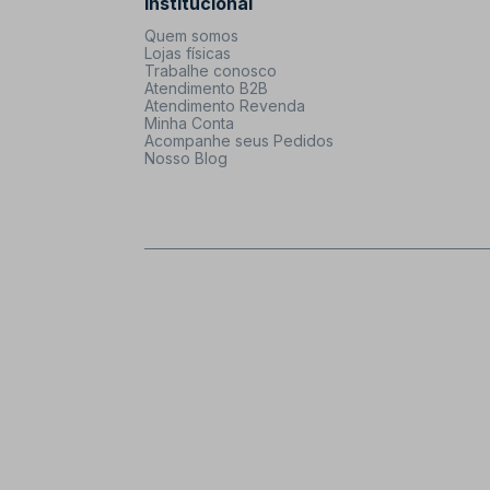
Institucional
Quem somos
Lojas físicas
Trabalhe conosco
Atendimento B2B
Atendimento Revenda
Minha Conta
Acompanhe seus Pedidos
Nosso Blog