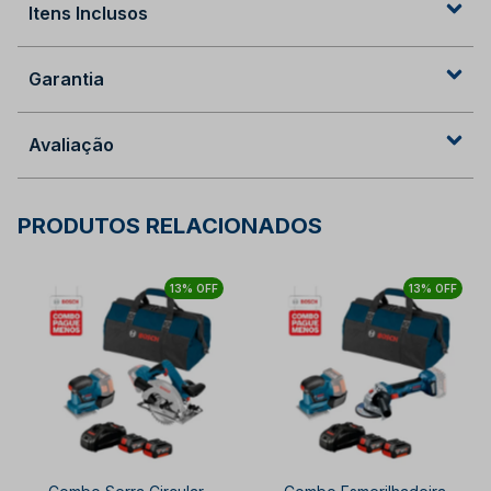
Itens Inclusos
Garantia
Avaliação
PRODUTOS RELACIONADOS
13% OFF
13% OFF