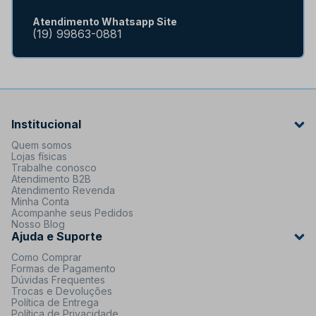
Atendimento Whatsapp Site
(19) 99863-0881
Institucional
Quem somos
Lojas físicas
Trabalhe conosco
Atendimento B2B
Atendimento Revenda
Minha Conta
Acompanhe seus Pedidos
Nosso Blog
Ajuda e Suporte
Como Comprar
Formas de Pagamento
Dúvidas Frequentes
Trocas e Devoluções
Política de Entrega
Política de Privacidade