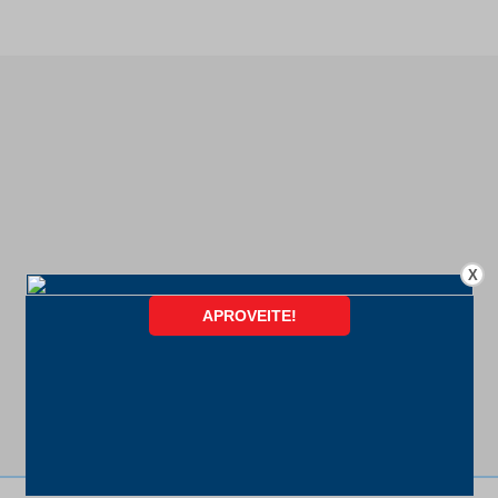
X
FORMAS DE PAGAMENTO