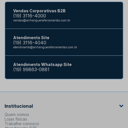
Vendas Corporativas B2B
(19) 3116-4000
vendas@anhangueraferramentas.com.br
Atendimento Site
(19) 3116-4040
atendimento@anhangueraferramentas.com.br
Atendimento Whatsapp Site
(19) 99863-0881
Institucional
Quem somos
Lojas físicas
Trabalhe conosco