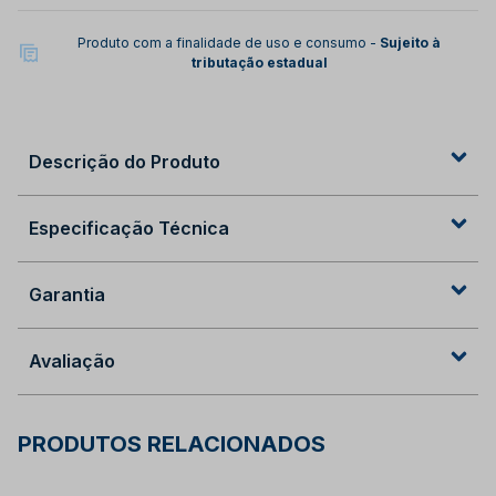
Produto com a finalidade de uso e consumo -
Sujeito à
tributação estadual
Descrição do Produto
Especificação Técnica
Garantia
Avaliação
PRODUTOS RELACIONADOS