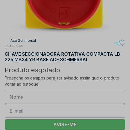
Ace Schmersal
SKU 308250
CHAVE SECCIONADORA ROTATIVA COMPACTA LB
225 MB34 YR BASE ACE SCHMERSAL
Produto esgotado
Preencha os campos para ser avisado assim que o produto
voltar ao estoque!
AVISE-ME