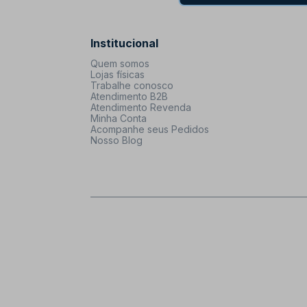
Institucional
Quem somos
Lojas físicas
Trabalhe conosco
Atendimento B2B
Atendimento Revenda
Minha Conta
Acompanhe seus Pedidos
Nosso Blog