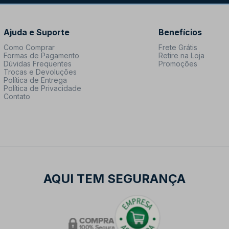
Ajuda e Suporte
Benefícios
Como Comprar
Frete Grátis
Formas de Pagamento
Retire na Loja
Dúvidas Frequentes
Promoções
Trocas e Devoluções
Política de Entrega
Política de Privacidade
Contato
AQUI TEM SEGURANÇA