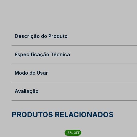
Descrição do Produto
Especificação Técnica
Modo de Usar
Avaliação
PRODUTOS RELACIONADOS
15% OFF