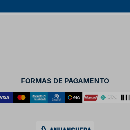
FORMAS DE PAGAMENTO