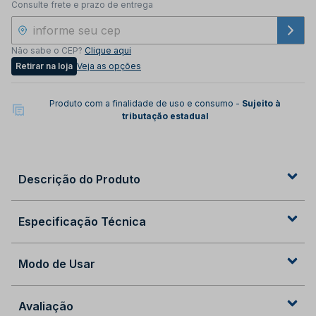
Consulte frete e prazo de entrega
Não sabe o CEP?
Clique aqui
Retirar na loja
Veja as opções
Produto com a finalidade de uso e consumo -
Sujeito à
tributação estadual
Descrição do Produto
Especificação Técnica
Modo de Usar
Avaliação