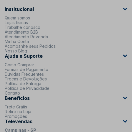
Institucional
Quem somos
Lojas físicas
Trabalhe conosco
Atendimento B2B
Atendimento Revenda
Minha Conta
Acompanhe seus Pedidos
Nosso Blog
Ajuda e Suporte
Como Comprar
Formas de Pagamento
Dúvidas Frequentes
Trocas e Devoluções
Política de Entrega
Política de Privacidade
Contato
Benefícios
Frete Grátis
Retire na Loja
Promoções
Televendas
Campinas - SP