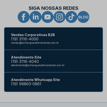
SIGA NOSSAS REDES
Vendas Corporativas B2B
(19) 3116-4000
vendas@anhangueraferramentas.com.br
Atendimento Site
(19) 3116-4040
atendimento@anhangueraferramentas.com.br
Atendimento Whatsapp Site
(19) 99863-0881