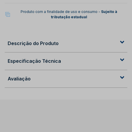
Produto com a finalidade de uso e consumo -
Sujeito à
tributação estadual
Descrição do Produto
Especificação Técnica
Avaliação