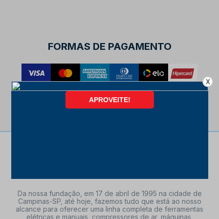
FORMAS DE PAGAMENTO
X
Da nossa fundação, em 17 de abril de 1995 na cidade de
Campinas-SP, até hoje, fazemos tudo que está ao nosso
alcance para oferecer uma linha completa de ferramentas
elétricas e manuais, compressores de ar, máquinas,