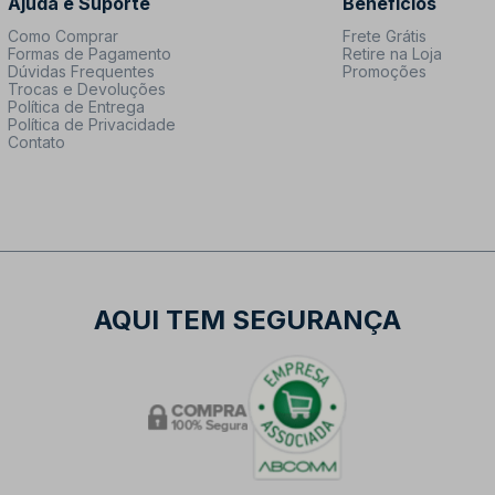
Ajuda e Suporte
Benefícios
Como Comprar
Frete Grátis
Formas de Pagamento
Retire na Loja
Dúvidas Frequentes
Promoções
Trocas e Devoluções
Política de Entrega
Política de Privacidade
Contato
AQUI TEM SEGURANÇA