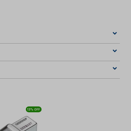
13% OFF