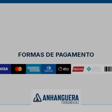
FORMAS DE PAGAMENTO