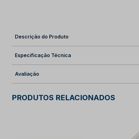
Descrição do Produto
Especificação Técnica
Avaliação
PRODUTOS RELACIONADOS