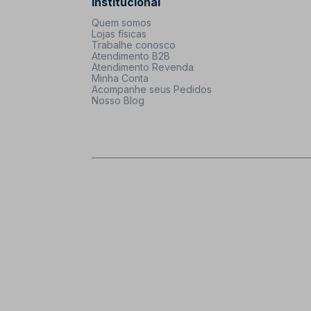
Institucional
Quem somos
Lojas físicas
Trabalhe conosco
Atendimento B2B
Atendimento Revenda
Minha Conta
Acompanhe seus Pedidos
Nosso Blog