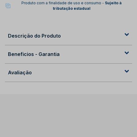
Produto com a finalidade de uso e consumo -
Sujeito à
tributação estadual
Descrição do Produto
Beneficios - Garantia
Avaliação