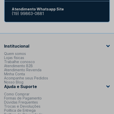
Atendimento Whatsapp Site
(19) 99863-0881
Institucional
Quem somos
Lojas físicas
Trabalhe conosco
Atendimento B2B
Atendimento Revenda
Minha Conta
Acompanhe seus Pedidos
Nosso Blog
Ajuda e Suporte
Como Comprar
Formas de Pagamento
Dúvidas Frequentes
Trocas e Devoluções
Política de Entrega