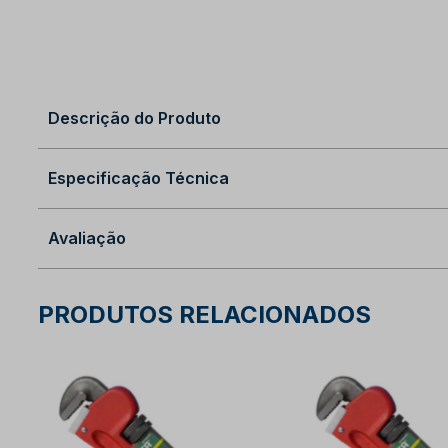
Descrição do Produto
Especificação Técnica
Avaliação
PRODUTOS RELACIONADOS