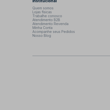
Institucional
Quem somos
Lojas físicas
Trabalhe conosco
Atendimento B2B
Atendimento Revenda
Minha Conta
Acompanhe seus Pedidos
Nosso Blog