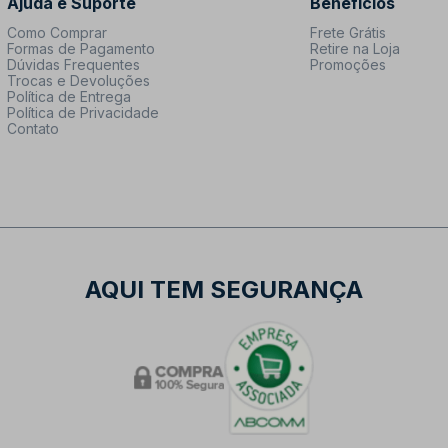
Ajuda e Suporte
Benefícios
Como Comprar
Frete Grátis
Formas de Pagamento
Retire na Loja
Dúvidas Frequentes
Promoções
Trocas e Devoluções
Política de Entrega
Política de Privacidade
Contato
AQUI TEM SEGURANÇA