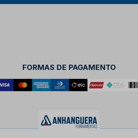
FORMAS DE PAGAMENTO