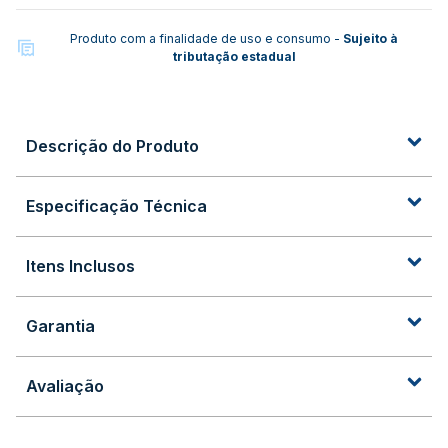
Produto com a finalidade de uso e consumo -
Sujeito à
tributação estadual
Descrição do Produto
Especificação Técnica
Itens Inclusos
Garantia
Avaliação