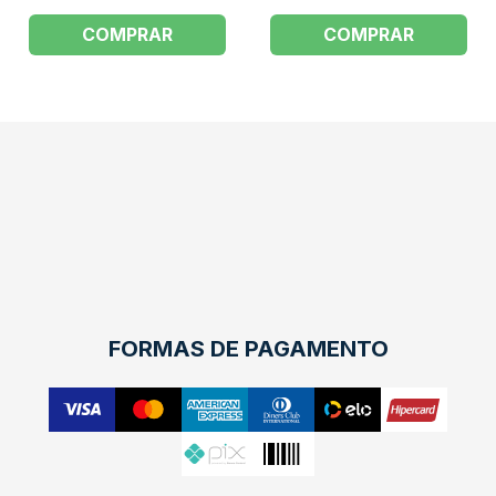
COMPRAR
COMPRAR
FORMAS DE PAGAMENTO