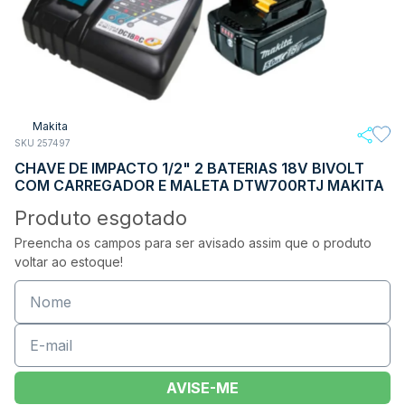
Makita
SKU 257497
CHAVE DE IMPACTO 1/2" 2 BATERIAS 18V BIVOLT
COM CARREGADOR E MALETA DTW700RTJ MAKITA
Produto esgotado
Preencha os campos para ser avisado assim que o produto
voltar ao estoque!
AVISE-ME