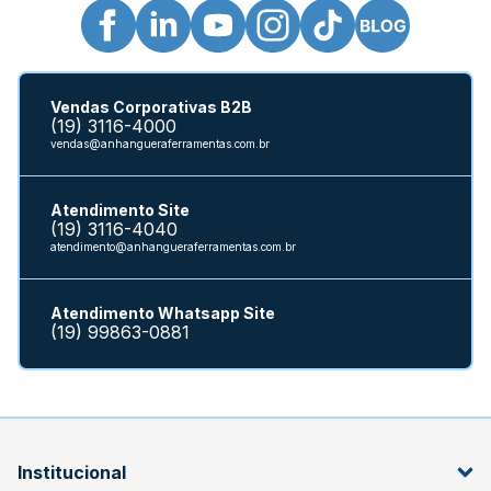
Vendas Corporativas B2B
(19) 3116-4000
vendas@anhangueraferramentas.com.br
Atendimento Site
(19) 3116-4040
atendimento@anhangueraferramentas.com.br
Atendimento Whatsapp Site
(19) 99863-0881
Institucional