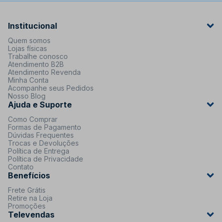
Institucional
Quem somos
Lojas físicas
Trabalhe conosco
Atendimento B2B
Atendimento Revenda
Minha Conta
Acompanhe seus Pedidos
Nosso Blog
Ajuda e Suporte
Como Comprar
Formas de Pagamento
Dúvidas Frequentes
Trocas e Devoluções
Política de Entrega
Política de Privacidade
Contato
Benefícios
Frete Grátis
Retire na Loja
Promoções
Televendas