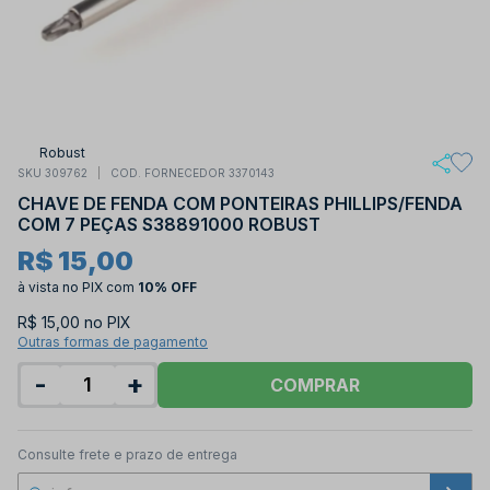
Robust
SKU 309762
COD. FORNECEDOR 3370143
CHAVE DE FENDA COM PONTEIRAS PHILLIPS/FENDA
COM 7 PEÇAS S38891000 ROBUST
R$ 15,00
à vista no PIX
com
10% OFF
R$ 15,00 no PIX
Outras formas de pagamento
-
+
COMPRAR
Consulte frete e prazo de entrega