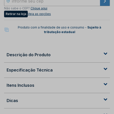
Não sabe o CEP?
Clique aqui
Retirar na loja
Veja as opções
Produto com a finalidade de uso e consumo -
Sujeito à
tributação estadual
Descrição do Produto
Especificação Técnica
Itens Inclusos
Dicas