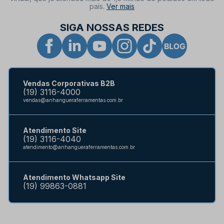
país.
Ver mais
SIGA NOSSAS REDES
Vendas Corporativas B2B
(19) 3116-4000
vendas@anhangueraferramentas.com.br
Atendimento Site
(19) 3116-4040
atendimento@anhangueraferramentas.com.br
Atendimento Whatsapp Site
(19) 99863-0881