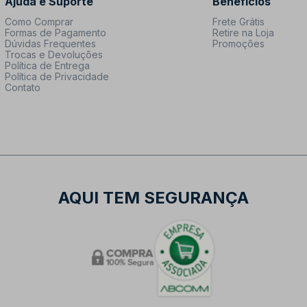
Ajuda e Suporte
Benefícios
Como Comprar
Frete Grátis
Formas de Pagamento
Retire na Loja
Dúvidas Frequentes
Promoções
Trocas e Devoluções
Política de Entrega
Política de Privacidade
Contato
AQUI TEM SEGURANÇA