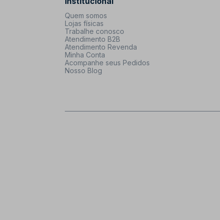
Institucional
Quem somos
Lojas físicas
Trabalhe conosco
Atendimento B2B
Atendimento Revenda
Minha Conta
Acompanhe seus Pedidos
Nosso Blog