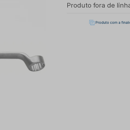
Produto fora de linh
Produto com a fina