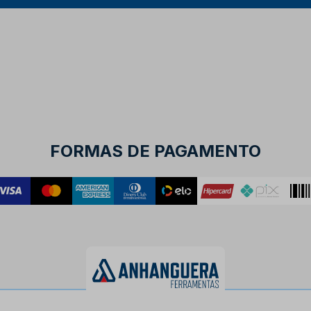
FORMAS DE PAGAMENTO