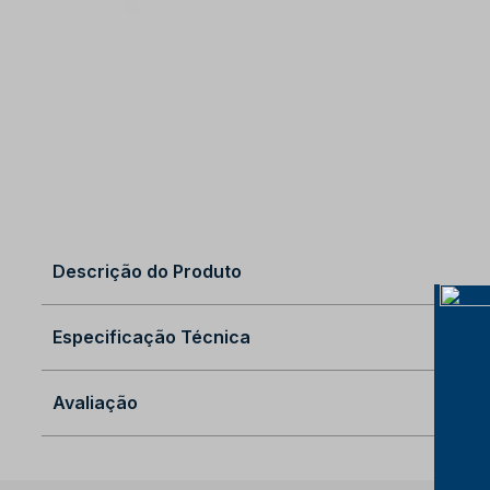
Descrição do Produto
Especificação Técnica
Avaliação