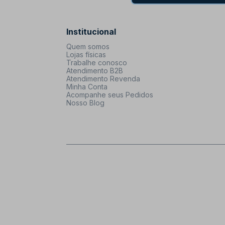
Institucional
Quem somos
Lojas físicas
Trabalhe conosco
Atendimento B2B
Atendimento Revenda
Minha Conta
Acompanhe seus Pedidos
Nosso Blog