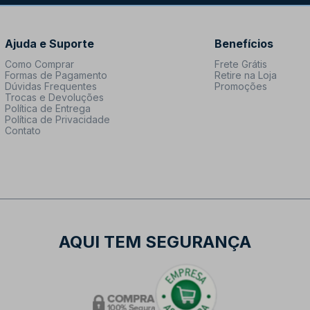
Ajuda e Suporte
Benefícios
Como Comprar
Frete Grátis
Formas de Pagamento
Retire na Loja
Dúvidas Frequentes
Promoções
Trocas e Devoluções
Política de Entrega
Política de Privacidade
Contato
AQUI TEM SEGURANÇA