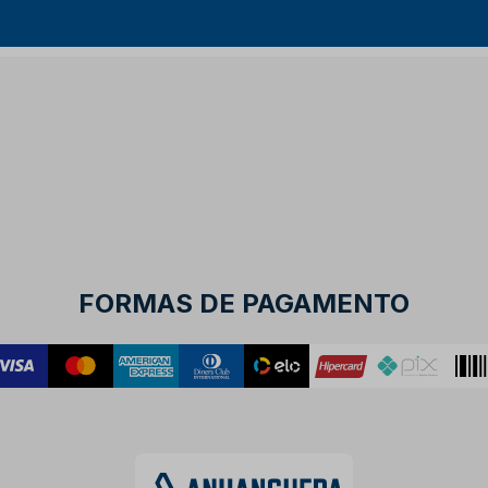
FORMAS DE PAGAMENTO