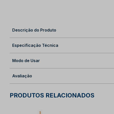
Descrição do Produto
Especificação Técnica
Modo de Usar
Avaliação
PRODUTOS RELACIONADOS