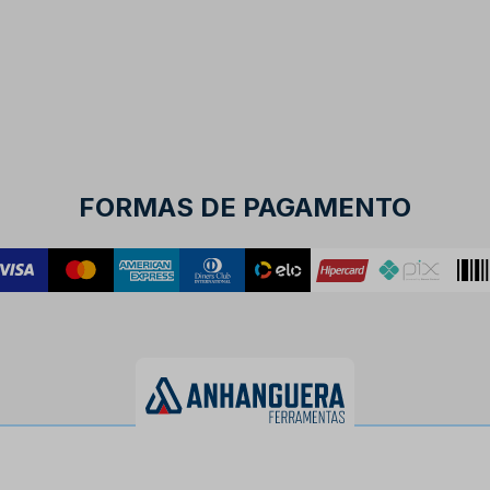
FORMAS DE PAGAMENTO