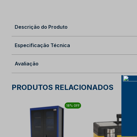
Descrição do Produto
Especificação Técnica
Avaliação
PRODUTOS RELACIONADOS
18% OFF