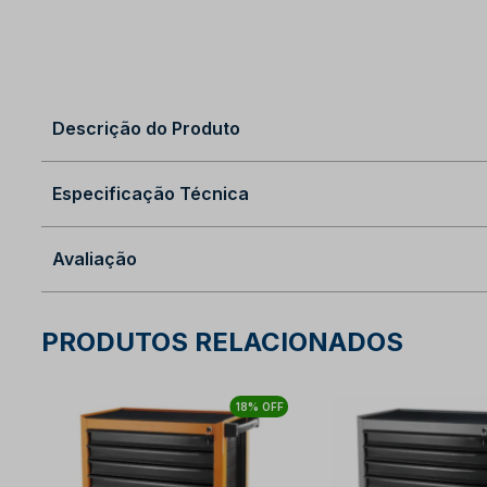
Descrição do Produto
Especificação Técnica
Avaliação
PRODUTOS RELACIONADOS
18% OFF