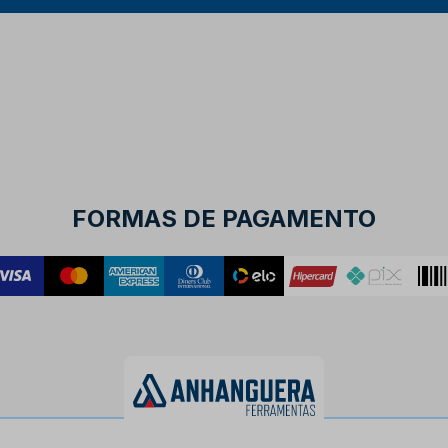
FORMAS DE PAGAMENTO