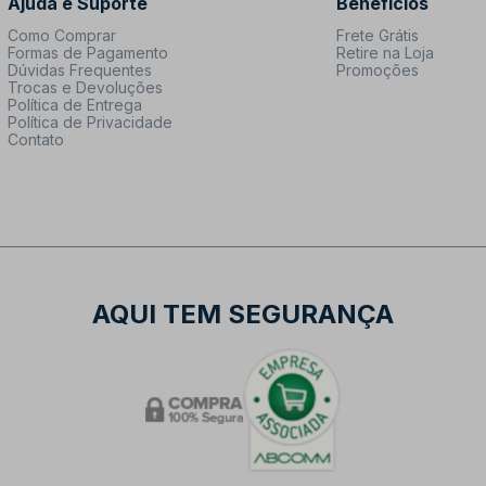
Ajuda e Suporte
Benefícios
Como Comprar
Frete Grátis
Formas de Pagamento
Retire na Loja
Dúvidas Frequentes
Promoções
Trocas e Devoluções
Política de Entrega
Política de Privacidade
Contato
AQUI TEM SEGURANÇA