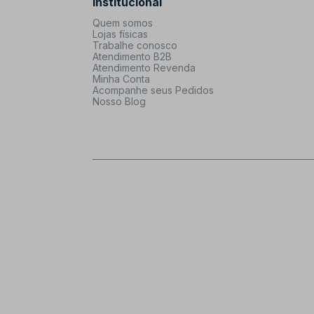
Institucional
Quem somos
Lojas físicas
Trabalhe conosco
Atendimento B2B
Atendimento Revenda
Minha Conta
Acompanhe seus Pedidos
Nosso Blog