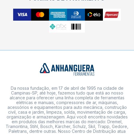
Da nossa fundação, em 17 de abril de 1995 na cidade de
Campinas-SP, até hoje, fazemos tudo que está ao nosso
alcance para oferecer uma linha completa de ferramentas
elétricas e manuais, compressores de ar, máquinas,
acessórios e equipamentos para auto mecânica, construção
civil, casa e jardim, limpeza, solda, movimentação de carga,
organização e armazenagem. Aqui você encontra novidades
em produtos das melhores marcas do mercado: Dremel,
Tramontina, Stihl, Bosch, Kärcher, Schulz, Skil, Trapp, Gedore,
Paletrans, dentre outras. Nosso Centro de Distribuição atua