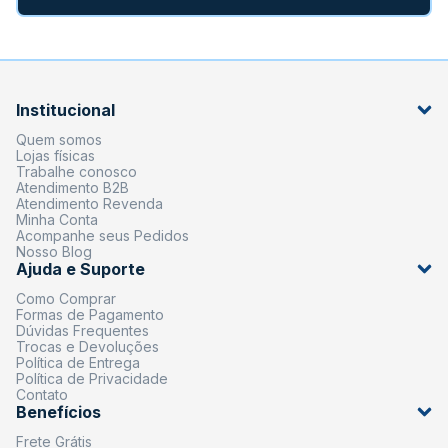
Institucional
Quem somos
Lojas físicas
Trabalhe conosco
Atendimento B2B
Atendimento Revenda
Minha Conta
Acompanhe seus Pedidos
Nosso Blog
Ajuda e Suporte
Como Comprar
Formas de Pagamento
Dúvidas Frequentes
Trocas e Devoluções
Política de Entrega
Política de Privacidade
Contato
Benefícios
Frete Grátis