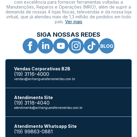
com excelência para fornecer ferramentas voltadas a
Manutenções, Reparos e Operações (MRO), além de suprir a
demanda de nossas 4 lojas físicas, televendas e da nossa loja
virtual, que já atendeu mais de 1,3 milhão de pedidos em todo
país.
Ver mais
SIGA NOSSAS REDES
Vendas Corporativas B2B
(19) 3116-4000
vendas@anhangueraferramentas.com.br
Atendimento Site
(19) 3116-4040
atendimento@anhangueraferramentas.com.br
Atendimento Whatsapp Site
(19) 99863-0881