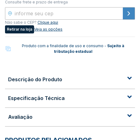
Consulte frete e prazo de entrega
Não sabe o CEP?
Clique aqui
Retirar na loja
Veja as opções
Produto com a finalidade de uso e consumo -
Sujeito à
tributação estadual
Descrição do Produto
Especificação Técnica
Avaliação