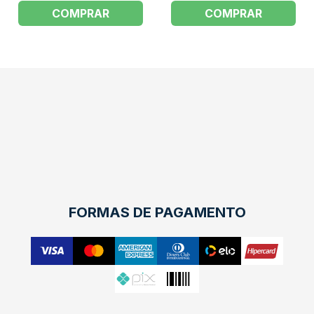
COMPRAR
COMPRAR
FORMAS DE PAGAMENTO