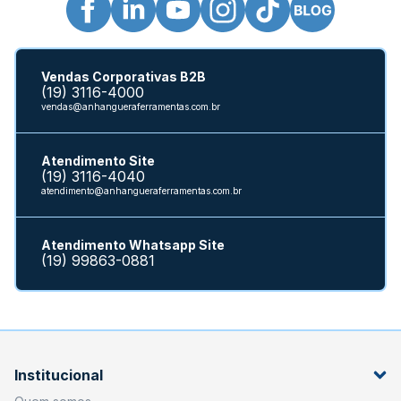
Vendas Corporativas B2B
(19) 3116-4000
vendas@anhangueraferramentas.com.br
Atendimento Site
(19) 3116-4040
atendimento@anhangueraferramentas.com.br
Atendimento Whatsapp Site
(19) 99863-0881
Institucional