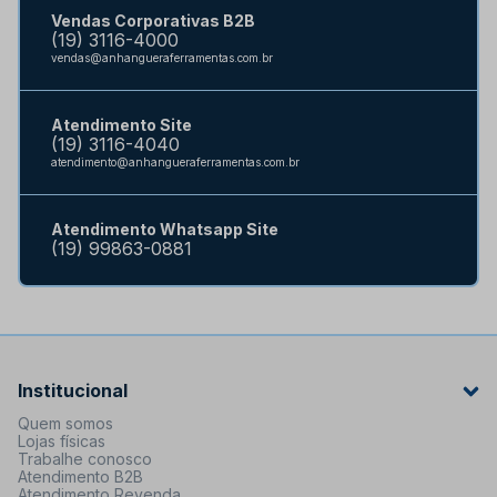
Vendas Corporativas B2B
(19) 3116-4000
vendas@anhangueraferramentas.com.br
Atendimento Site
(19) 3116-4040
atendimento@anhangueraferramentas.com.br
Atendimento Whatsapp Site
(19) 99863-0881
Institucional
Quem somos
Lojas físicas
Trabalhe conosco
Atendimento B2B
Atendimento Revenda