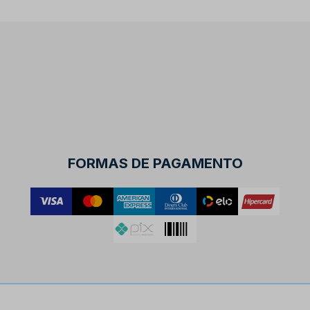
FORMAS DE PAGAMENTO