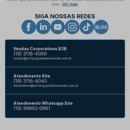
país.
Ver mais
SIGA NOSSAS REDES
Vendas Corporativas B2B
(19) 3116-4000
vendas@anhangueraferramentas.com.br
Atendimento Site
(19) 3116-4040
atendimento@anhangueraferramentas.com.br
Atendimento Whatsapp Site
(19) 99863-0881