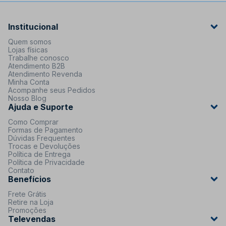
Institucional
Quem somos
Lojas físicas
Trabalhe conosco
Atendimento B2B
Atendimento Revenda
Minha Conta
Acompanhe seus Pedidos
Nosso Blog
Ajuda e Suporte
Como Comprar
Formas de Pagamento
Dúvidas Frequentes
Trocas e Devoluções
Política de Entrega
Política de Privacidade
Contato
Benefícios
Frete Grátis
Retire na Loja
Promoções
Televendas