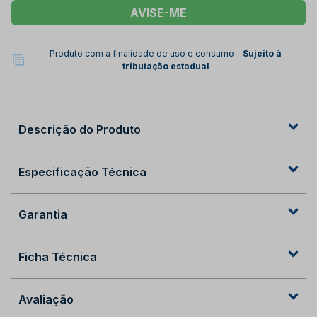
AVISE-ME
Produto com a finalidade de uso e consumo -
Sujeito à
tributação estadual
Descrição do Produto
Especificação Técnica
Garantia
Ficha Técnica
Avaliação