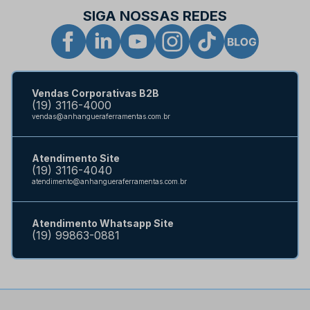
SIGA NOSSAS REDES
Vendas Corporativas B2B
(19) 3116-4000
vendas@anhangueraferramentas.com.br
Atendimento Site
(19) 3116-4040
atendimento@anhangueraferramentas.com.br
Atendimento Whatsapp Site
(19) 99863-0881