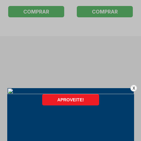
COMPRAR
COMPRAR
X
FORMAS DE PAGAMENTO