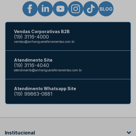
Vendas Corporativas B2B
(19) 3116-4000
vendas@anhangueraferramentas.com.br
Atendimento Site
(19) 3116-4040
atendimento@anhangueraferramentas.com.br
Atendimento Whatsapp Site
(19) 99863-0881
Institucional