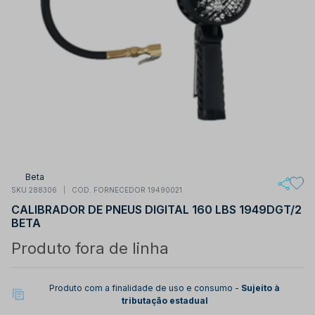
Beta
SKU 288306
COD. FORNECEDOR 19490021
CALIBRADOR DE PNEUS DIGITAL 160 LBS 1949DGT/2
BETA
Produto fora de linha
Produto com a finalidade de uso e consumo -
Sujeito à
tributação estadual