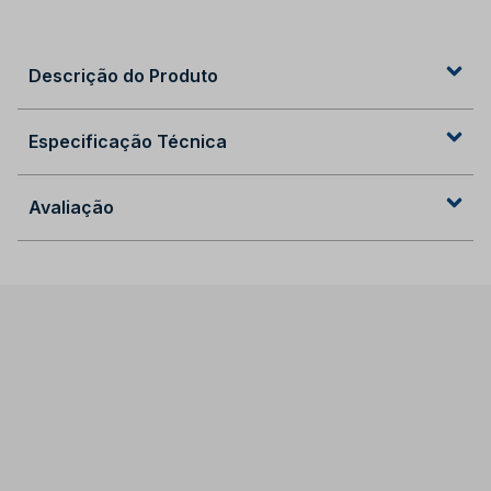
Descrição do Produto
Especificação Técnica
Avaliação