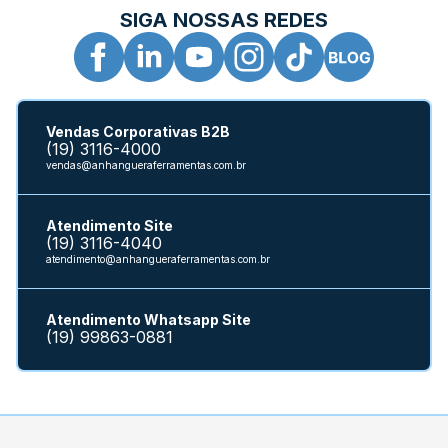
SIGA NOSSAS REDES
Vendas Corporativas B2B
(19) 3116-4000
vendas@anhangueraferramentas.com.br
Atendimento Site
(19) 3116-4040
atendimento@anhangueraferramentas.com.br
Atendimento Whatsapp Site
(19) 99863-0881