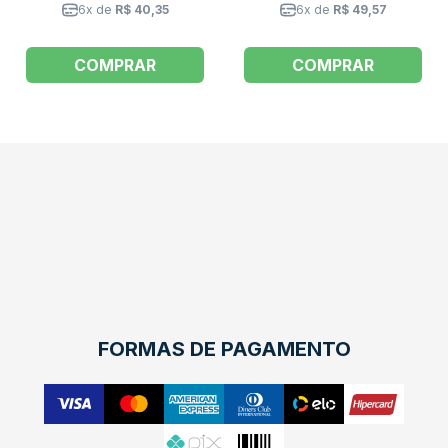
6x de
R$ 40,35
6x de
R$ 49,57
COMPRAR
COMPRAR
FORMAS DE PAGAMENTO