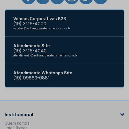
Vendas Corporativas B2B
(19) 3116-4000
vendas@anhangueraferramentas.com.br
Atendimento Site
(19) 3116-4040
atendimento@anhangueraferramentas.com.br
Atendimento Whatsapp Site
(19) 99863-0881
Institucional
Quem somos
Lojas físicas