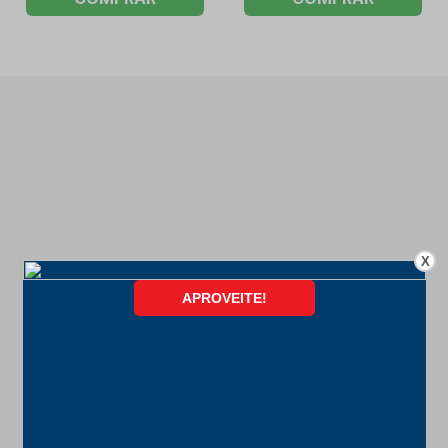
X
FORMAS DE PAGAMENTO