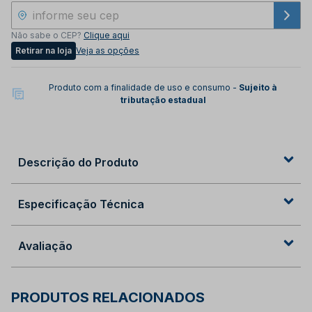
Não sabe o CEP?
Clique aqui
Retirar na loja
Veja as opções
Produto com a finalidade de uso e consumo -
Sujeito à
tributação estadual
Descrição do Produto
Especificação Técnica
Avaliação
PRODUTOS RELACIONADOS