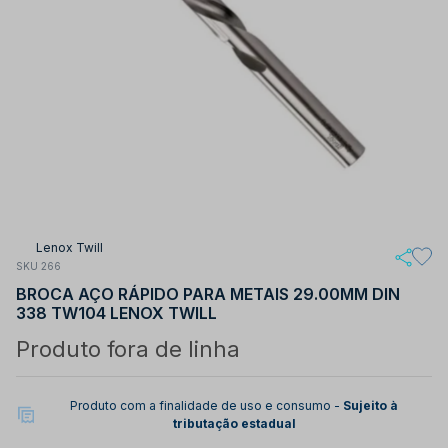
Lenox Twill
SKU 266
BROCA AÇO RÁPIDO PARA METAIS 29.00MM DIN
338 TW104 LENOX TWILL
Produto fora de linha
Produto com a finalidade de uso e consumo -
Sujeito à
tributação estadual