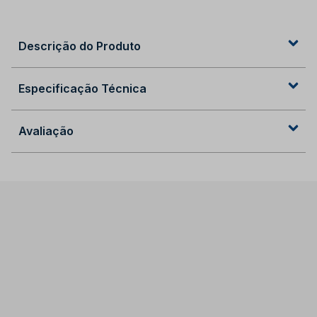
Descrição do Produto
Especificação Técnica
Avaliação