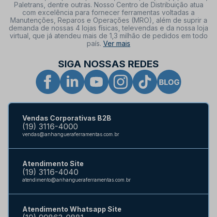
Paletrans, dentre outras. Nosso Centro de Distribuição atua
com excelência para fornecer ferramentas voltadas a
Manutenções, Reparos e Operações (MRO), além de suprir a
demanda de nossas 4 lojas físicas, televendas e da nossa loja
virtual, que já atendeu mais de 1,3 milhão de pedidos em todo
país.
Ver mais
SIGA NOSSAS REDES
Vendas Corporativas B2B
(19) 3116-4000
vendas@anhangueraferramentas.com.br
Atendimento Site
(19) 3116-4040
atendimento@anhangueraferramentas.com.br
Atendimento Whatsapp Site