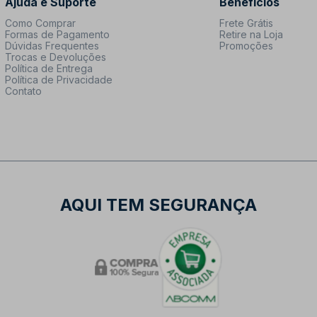
Ajuda e Suporte
Benefícios
Como Comprar
Frete Grátis
Formas de Pagamento
Retire na Loja
Dúvidas Frequentes
Promoções
Trocas e Devoluções
Política de Entrega
Política de Privacidade
Contato
AQUI TEM SEGURANÇA