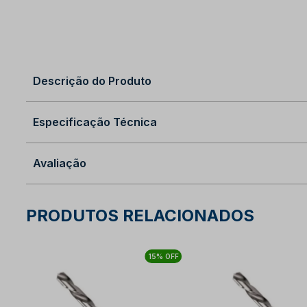
Descrição do Produto
Especificação Técnica
Avaliação
PRODUTOS RELACIONADOS
15% OFF