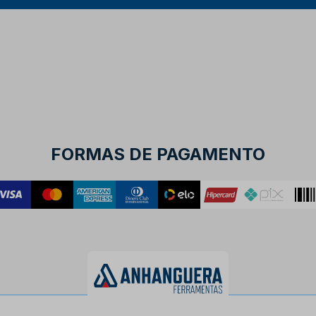
FORMAS DE PAGAMENTO