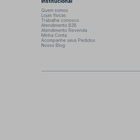
Institucional
Quem somos
Lojas físicas
Trabalhe conosco
Atendimento B2B
Atendimento Revenda
Minha Conta
Acompanhe seus Pedidos
Nosso Blog