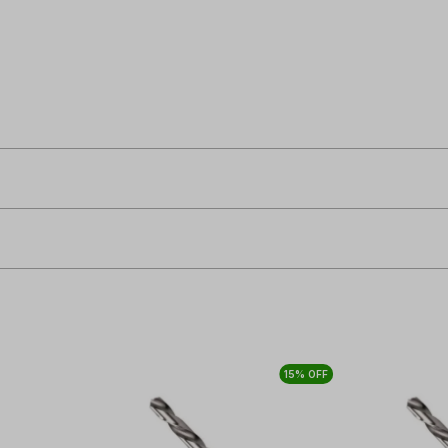
15% OFF