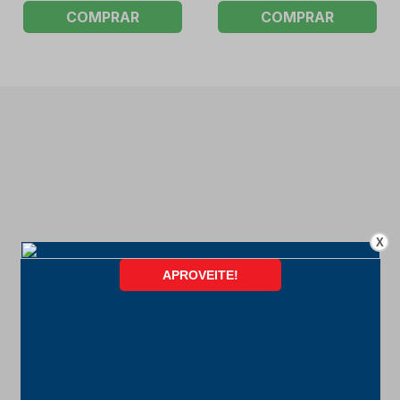
COMPRAR
COMPRAR
X
FORMAS DE PAGAMENTO