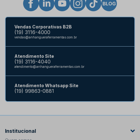
Vendas Corporativas B2B
(19) 3116-4000
vendas@anhangueraferramentas.com.br
Atendimento Site
(19) 3116-4040
atendimento@anhangueraferramentas.com.br
Atendimento Whatsapp Site
(19) 99863-0881
Institucional