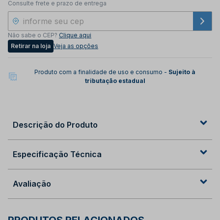
Consulte frete e prazo de entrega
Não sabe o CEP?
Clique aqui
Retirar na loja
Veja as opções
Produto com a finalidade de uso e consumo -
Sujeito à
tributação estadual
Descrição do Produto
Especificação Técnica
Avaliação