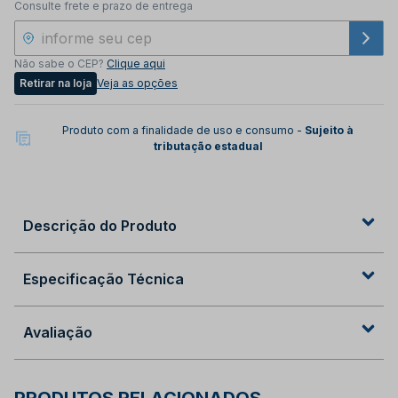
Consulte frete e prazo de entrega
Não sabe o CEP?
Clique aqui
Retirar na loja
Veja as opções
Produto com a finalidade de uso e consumo -
Sujeito à
tributação estadual
Descrição do Produto
Especificação Técnica
Avaliação