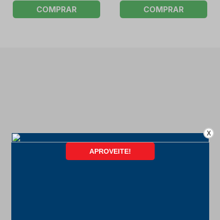
COMPRAR
COMPRAR
X
FORMAS DE PAGAMENTO