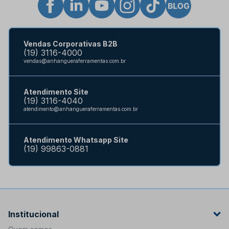
Vendas Corporativas B2B
(19) 3116-4000
vendas@anhangueraferramentas.com.br
Atendimento Site
(19) 3116-4040
atendimento@anhangueraferramentas.com.br
Atendimento Whatsapp Site
(19) 99863-0881
Institucional