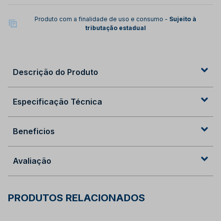
Produto com a finalidade de uso e consumo -
Sujeito à
tributação estadual
Descrição do Produto
Especificação Técnica
Beneficios
Avaliação
PRODUTOS RELACIONADOS