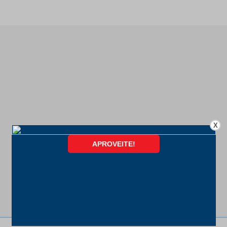
X
FORMAS DE PAGAMENTO