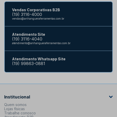
Vendas Corporativas B2B
(19) 3116-4000
vendas@anhangueraferramentas.com.br
Atendimento Site
(19) 3116-4040
atendimento@anhangueraferramentas.com.br
Atendimento Whatsapp Site
(19) 99863-0881
Institucional
Quem somos
Lojas físicas
Trabalhe conosco