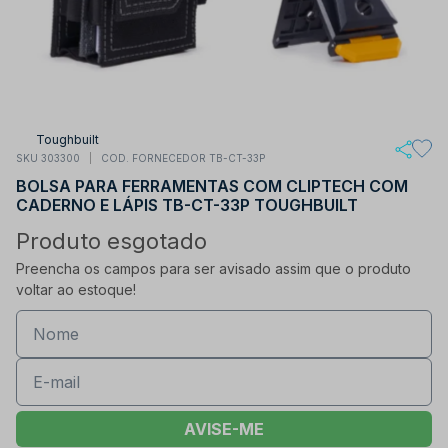
Toughbuilt
SKU 303300
COD. FORNECEDOR TB-CT-33P
BOLSA PARA FERRAMENTAS COM CLIPTECH COM
CADERNO E LÁPIS TB-CT-33P TOUGHBUILT
Produto esgotado
Preencha os campos para ser avisado assim que o produto
voltar ao estoque!
AVISE-ME