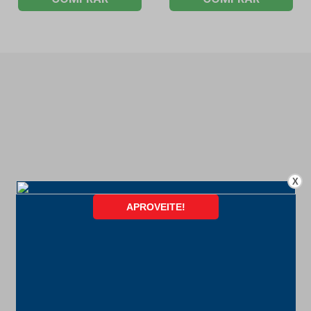
X
FORMAS DE PAGAMENTO