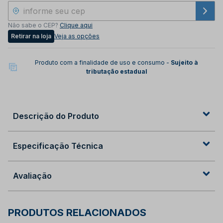
Não sabe o CEP?
Clique aqui
Retirar na loja
Veja as opções
Produto com a finalidade de uso e consumo -
Sujeito à
tributação estadual
Descrição do Produto
Especificação Técnica
Avaliação
PRODUTOS RELACIONADOS