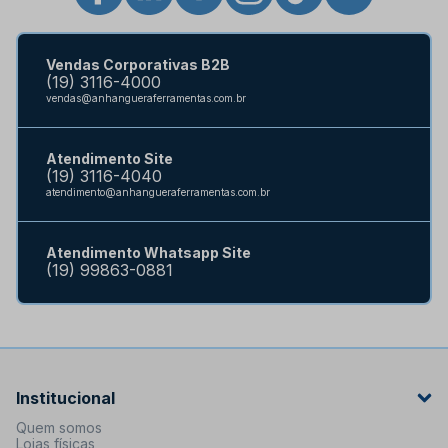
Vendas Corporativas B2B
(19) 3116-4000
vendas@anhangueraferramentas.com.br
Atendimento Site
(19) 3116-4040
atendimento@anhangueraferramentas.com.br
Atendimento Whatsapp Site
(19) 99863-0881
Institucional
Quem somos
Lojas físicas