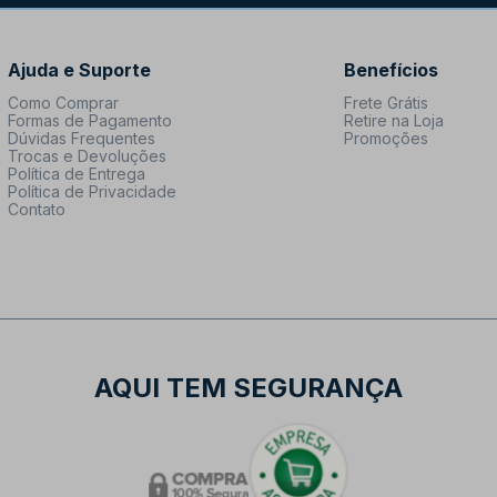
Ajuda e Suporte
Benefícios
Como Comprar
Frete Grátis
Formas de Pagamento
Retire na Loja
Dúvidas Frequentes
Promoções
Trocas e Devoluções
Política de Entrega
Política de Privacidade
Contato
AQUI TEM SEGURANÇA