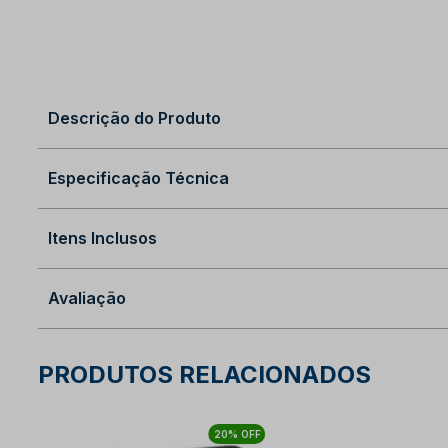
Descrição do Produto
Especificação Técnica
Itens Inclusos
Avaliação
PRODUTOS RELACIONADOS
20% OFF