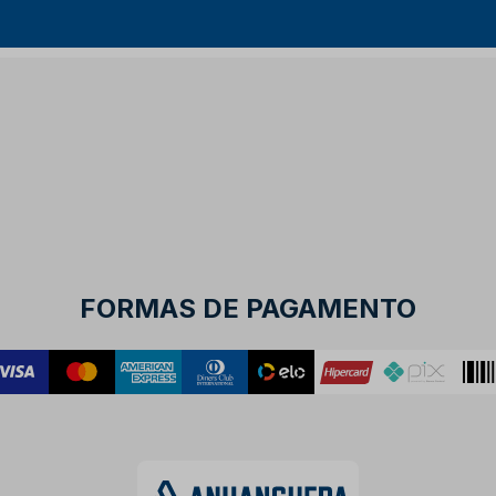
FORMAS DE PAGAMENTO