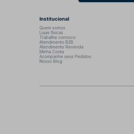
Institucional
Quem somos
Lojas físicas
Trabalhe conosco
Atendimento B2B
Atendimento Revenda
Minha Conta
Acompanhe seus Pedidos
Nosso Blog