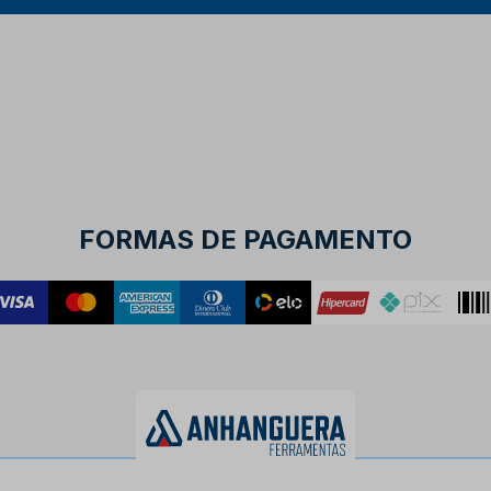
FORMAS DE PAGAMENTO