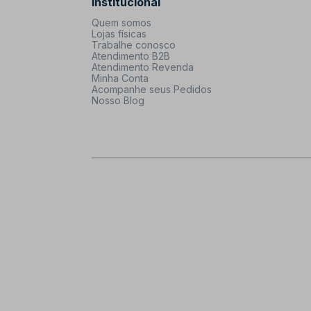
Institucional
Quem somos
Lojas físicas
Trabalhe conosco
Atendimento B2B
Atendimento Revenda
Minha Conta
Acompanhe seus Pedidos
Nosso Blog