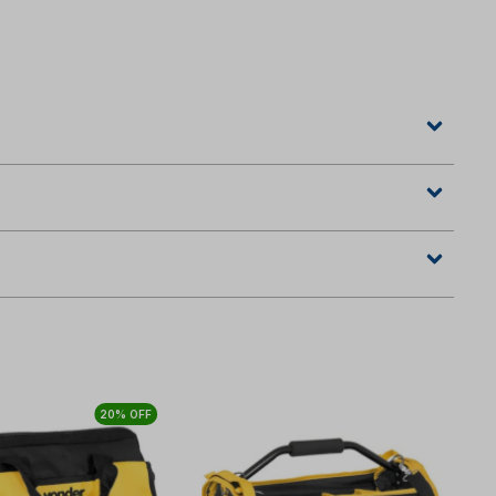
20% OFF