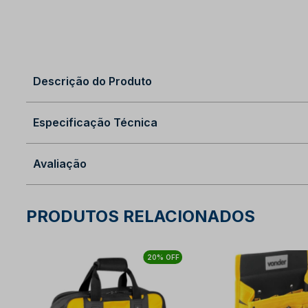
Descrição do Produto
Especificação Técnica
Avaliação
PRODUTOS RELACIONADOS
20% OFF