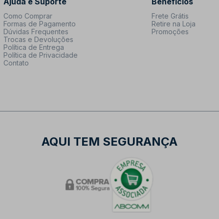
Ajuda e Suporte
Benefícios
Como Comprar
Frete Grátis
Formas de Pagamento
Retire na Loja
Dúvidas Frequentes
Promoções
Trocas e Devoluções
Política de Entrega
Política de Privacidade
Contato
AQUI TEM SEGURANÇA