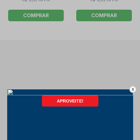
COMPRAR
COMPRAR
X
FORMAS DE PAGAMENTO