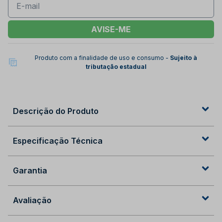
AVISE-ME
Produto com a finalidade de uso e consumo -
Sujeito à
tributação estadual
Descrição do Produto
Especificação Técnica
Garantia
Avaliação