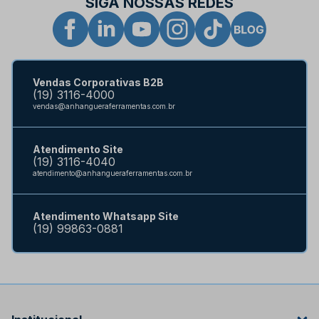
SIGA NOSSAS REDES
Vendas Corporativas B2B
(19) 3116-4000
vendas@anhangueraferramentas.com.br
Atendimento Site
(19) 3116-4040
atendimento@anhangueraferramentas.com.br
Atendimento Whatsapp Site
(19) 99863-0881