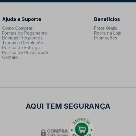
Ajuda e Suporte
Benefícios
Como Comprar
Frete Grátis
Formas de Pagamento
Retire na Loja
Dúvidas Frequentes
Promoções
Trocas e Devoluções
Política de Entrega
Política de Privacidade
Contato
AQUI TEM SEGURANÇA