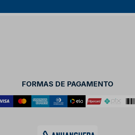
FORMAS DE PAGAMENTO