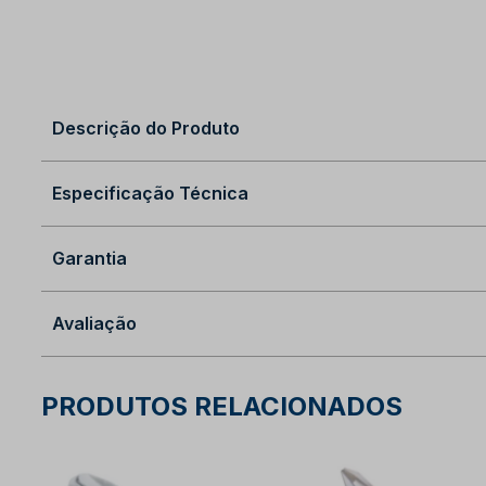
Descrição do Produto
Especificação Técnica
Garantia
Avaliação
PRODUTOS RELACIONADOS