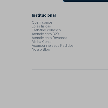
Institucional
Quem somos
Lojas físicas
Trabalhe conosco
Atendimento B2B
Atendimento Revenda
Minha Conta
Acompanhe seus Pedidos
Nosso Blog