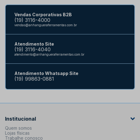
Vendas Corporativas B2B
(19) 3116-4000
vendas@anhangueraferramentas.com.br
Atendimento Site
(19) 3116-4040
atendimento@anhangueraferramentas.com.br
Atendimento Whatsapp Site
(19) 99863-0881
Institucional
Quem somos
Lojas físicas
Trabalhe conosco