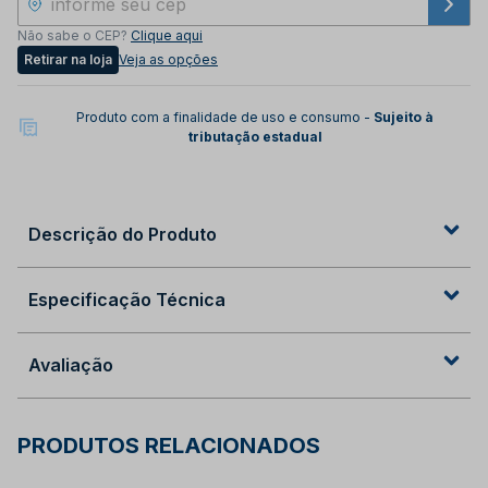
Não sabe o CEP?
Clique aqui
Retirar na loja
Veja as opções
Produto com a finalidade de uso e consumo -
Sujeito à
tributação estadual
Descrição do Produto
Especificação Técnica
Avaliação
PRODUTOS RELACIONADOS