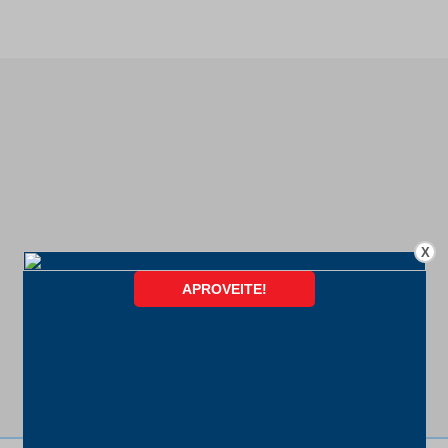
X
FORMAS DE PAGAMENTO