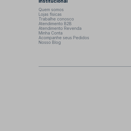
Institucional
Quem somos
Lojas físicas
Trabalhe conosco
Atendimento B2B
Atendimento Revenda
Minha Conta
Acompanhe seus Pedidos
Nosso Blog