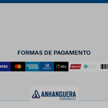
FORMAS DE PAGAMENTO