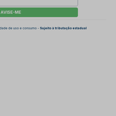
AVISE-ME
lidade de uso e consumo -
Sujeito à tributação estadual