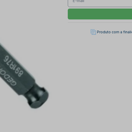
Produto com a fina