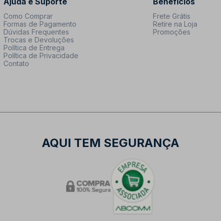
Ajuda e Suporte
Benefícios
Como Comprar
Frete Grátis
Formas de Pagamento
Retire na Loja
Dúvidas Frequentes
Promoções
Trocas e Devoluções
Política de Entrega
Política de Privacidade
Contato
AQUI TEM SEGURANÇA