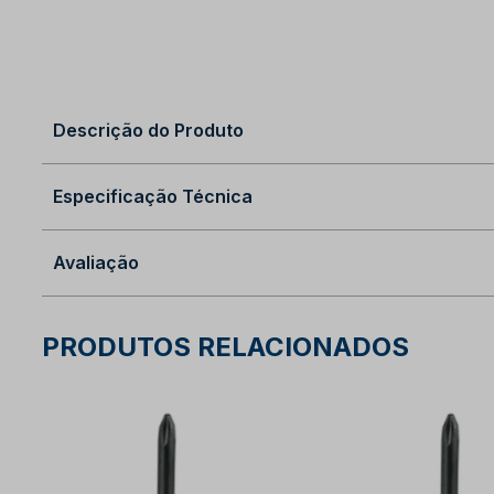
Descrição do Produto
Especificação Técnica
Avaliação
PRODUTOS RELACIONADOS