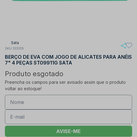
Sata
SKU 333305
BERÇO DE EVA COM JOGO DE ALICATES PARA ANÉIS
7" 4 PEÇAS ST09911G SATA
Produto esgotado
Preencha os campos para ser avisado assim que o produto
voltar ao estoque!
AVISE-ME