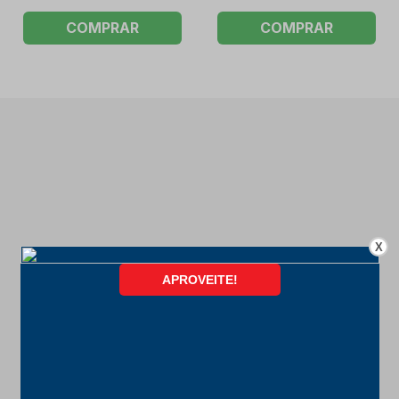
COMPRAR
COMPRAR
X
FORMAS DE PAGAMENTO