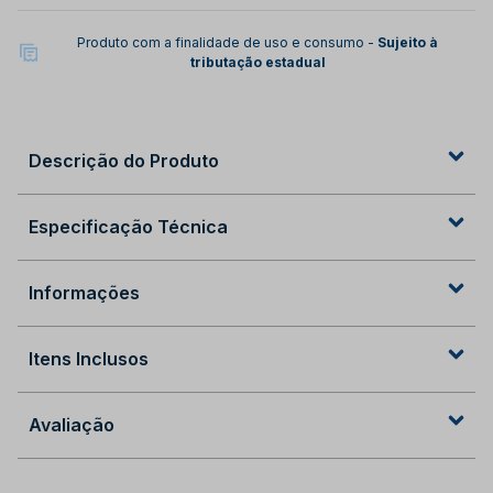
Produto com a finalidade de uso e consumo -
Sujeito à
tributação estadual
Descrição do Produto
Especificação Técnica
Informações
Itens Inclusos
Avaliação