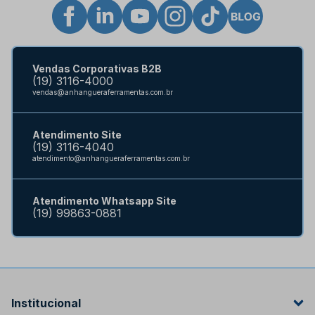
Vendas Corporativas B2B
(19) 3116-4000
vendas@anhangueraferramentas.com.br
Atendimento Site
(19) 3116-4040
atendimento@anhangueraferramentas.com.br
Atendimento Whatsapp Site
(19) 99863-0881
Institucional