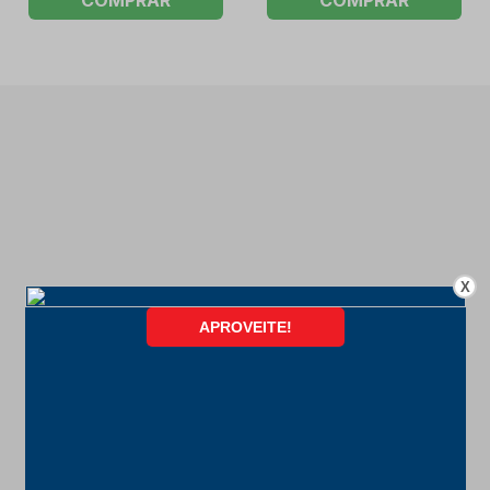
COMPRAR
COMPRAR
X
FORMAS DE PAGAMENTO