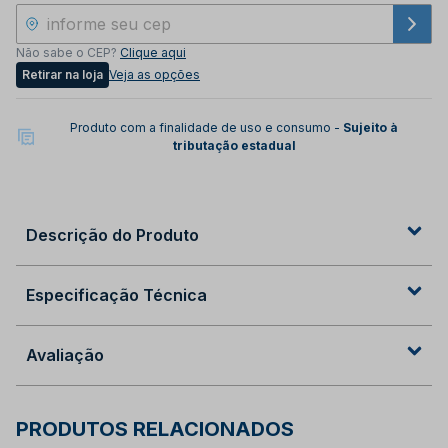
Não sabe o CEP?
Clique aqui
Retirar na loja
Veja as opções
Produto com a finalidade de uso e consumo -
Sujeito à
tributação estadual
Descrição do Produto
Especificação Técnica
Avaliação
PRODUTOS RELACIONADOS