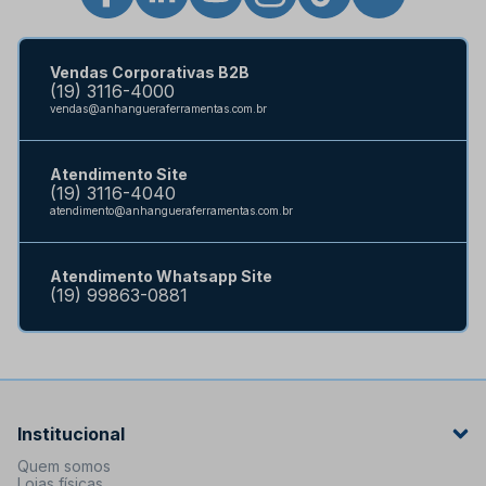
Vendas Corporativas B2B
(19) 3116-4000
vendas@anhangueraferramentas.com.br
Atendimento Site
(19) 3116-4040
atendimento@anhangueraferramentas.com.br
Atendimento Whatsapp Site
(19) 99863-0881
Institucional
Quem somos
Lojas físicas