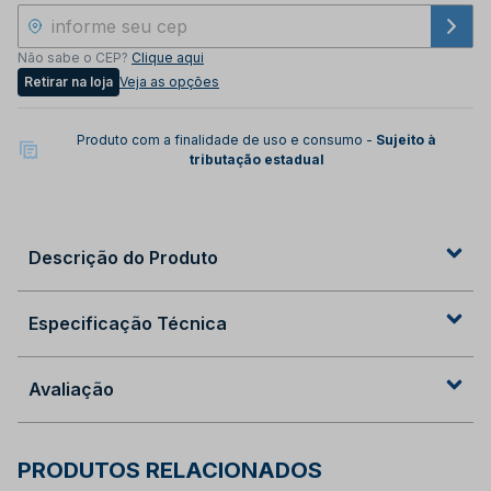
Não sabe o CEP?
Clique aqui
Retirar na loja
Veja as opções
Produto com a finalidade de uso e consumo -
Sujeito à
tributação estadual
Descrição do Produto
Especificação Técnica
Avaliação
PRODUTOS RELACIONADOS