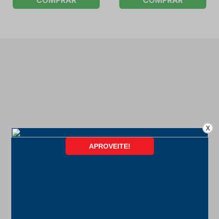
COMPRAR
COMPRAR
X
FORMAS DE PAGAMENTO