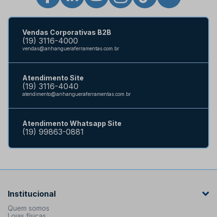
Vendas Corporativas B2B
(19) 3116-4000
vendas@anhangueraferramentas.com.br
Atendimento Site
(19) 3116-4040
atendimento@anhangueraferramentas.com.br
Atendimento Whatsapp Site
(19) 99863-0881
Institucional
Quem somos
Lojas físicas