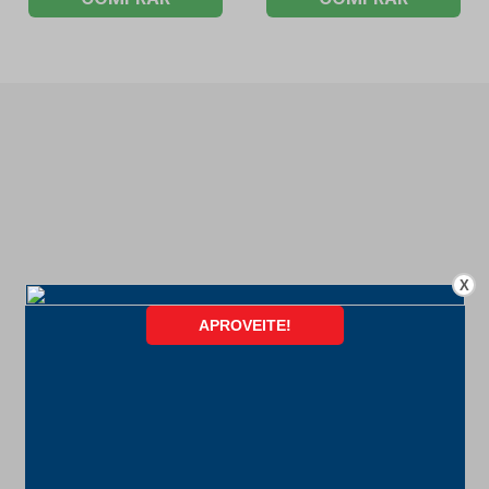
X
FORMAS DE PAGAMENTO