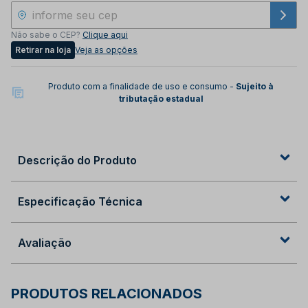
Não sabe o CEP?
Clique aqui
Retirar na loja
Veja as opções
Produto com a finalidade de uso e consumo -
Sujeito à
tributação estadual
Descrição do Produto
Especificação Técnica
Avaliação
PRODUTOS RELACIONADOS