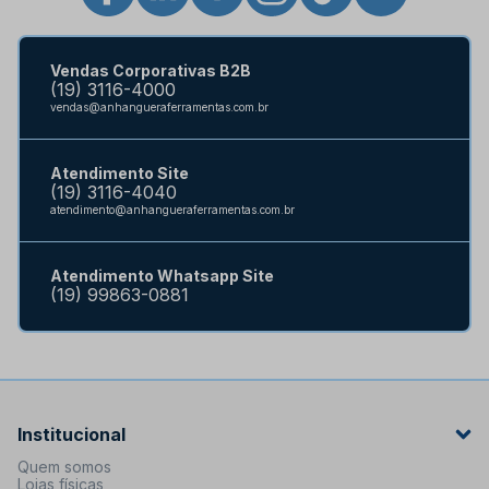
Vendas Corporativas B2B
(19) 3116-4000
vendas@anhangueraferramentas.com.br
Atendimento Site
(19) 3116-4040
atendimento@anhangueraferramentas.com.br
Atendimento Whatsapp Site
(19) 99863-0881
Institucional
Quem somos
Lojas físicas