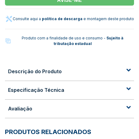
Consulte aqui a
política de descarga
e montagem deste produto
Produto com a finalidade de uso e consumo -
Sujeito à
tributação estadual
Descrição do Produto
Especificação Técnica
Avaliação
PRODUTOS RELACIONADOS