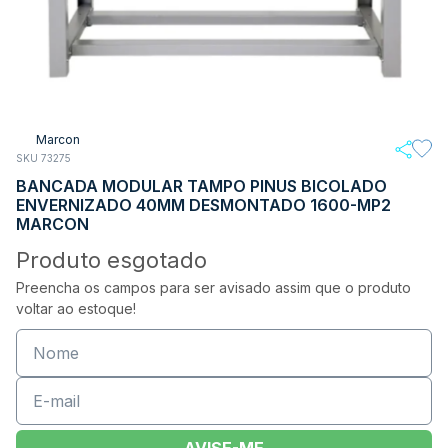
Marcon
SKU 73275
BANCADA MODULAR TAMPO PINUS BICOLADO
ENVERNIZADO 40MM DESMONTADO 1600-MP2
MARCON
Produto esgotado
Preencha os campos para ser avisado assim que o produto
voltar ao estoque!
AVISE-ME