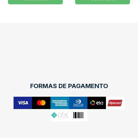
FORMAS DE PAGAMENTO