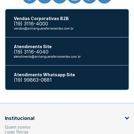
Vendas Corporativas B2B
(19) 3116-4000
vendas@anhangueraferramentas.com.br
Atendimento Site
(19) 3116-4040
atendimento@anhangueraferramentas.com.br
Atendimento Whatsapp Site
(19) 99863-0881
Institucional
Quem somos
Lojas físicas